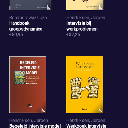
Remmerswaal, Jan
Hendriksen, Jeroen
Handboek
Intervisie bij
groepsdynamica
werkproblemen
€59,95
€32,25
Hendriksen, Jeroen
Hendriksen, Jeroen
Begeleid intervisie model
Werkboek intervisie