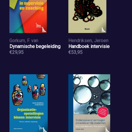
Gorkum, F. van
Hendriksen, Jeroen
Dynamische begeleiding
Handboek intervisie
€29,95
€53,95