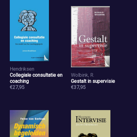
Hendriksen
Collegiale consultatie en
Wolbink, R.
coaching
Gestalt in supervisie
€27,95
€37,95