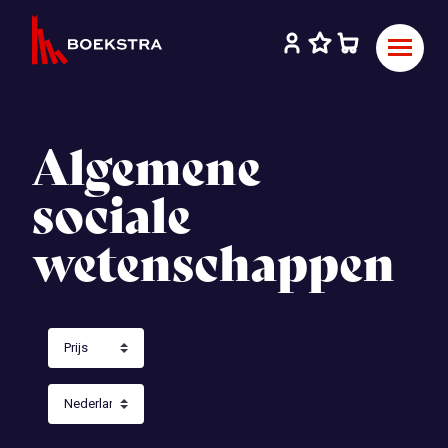
Algemene
sociale
wetenschappen