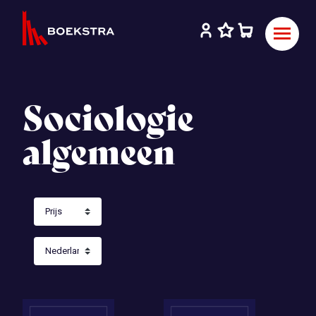
Sociologie
algemeen