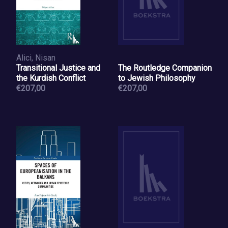
Alici, Nisan
Transitional Justice and
The Routledge Companion
the Kurdish Conflict
to Jewish Philosophy
€207,00
€207,00