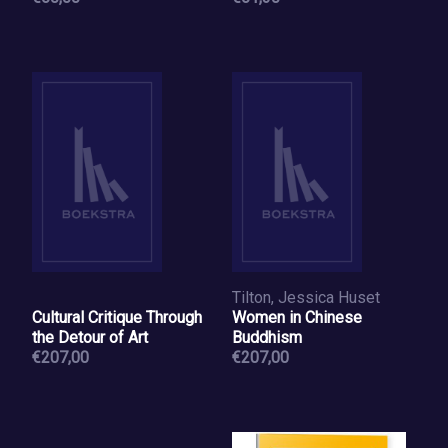
Tilton, Jessica Huset
Cultural Critique Through
Women in Chinese
the Detour of Art
Buddhism
€207,00
€207,00