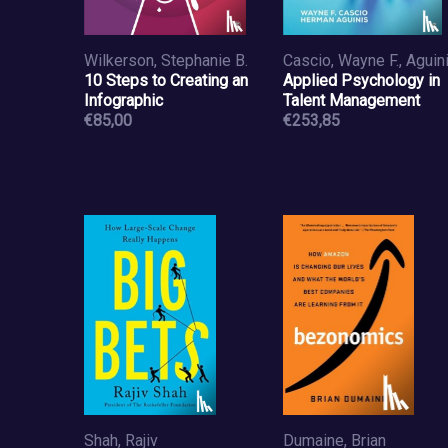
Wilkerson, Stephanie B.
10 Steps to Creating an
Applied Psychology in
Infographic
Talent Management
€85,00
€253,85
Shah, Rajiv
Dumaine, Brian