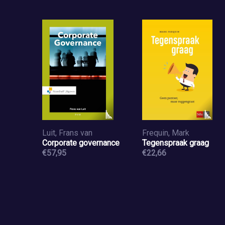
Luit, Frans van
Frequin, Mark
Corporate governance
Tegenspraak graag
€57,95
€22,66