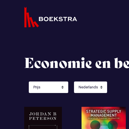
Economie en be