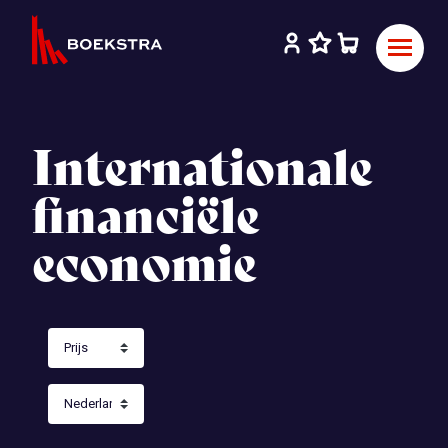
Internationale
financiële
economie