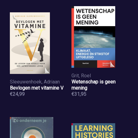
Grit, Roel
Sleeuwenhoek, Adriaan
Wetenschap is geen
Bevlogen met vitamine V
mening
€24,99
€31,95