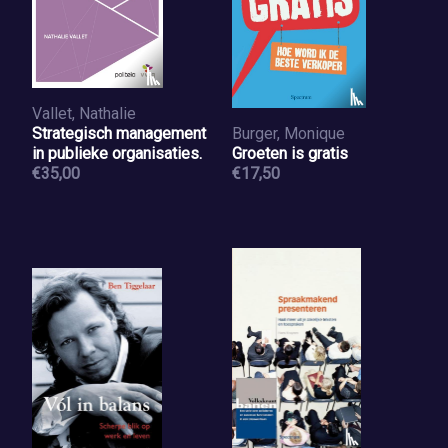
Vallet, Nathalie
Strategisch management
Burger, Monique
in publieke organisaties.
Groeten is gratis
€35,00
€17,50