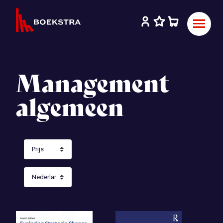
Management
algemeen