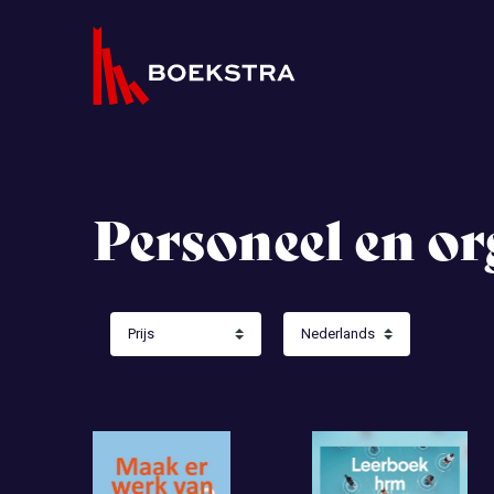
Personeel en or