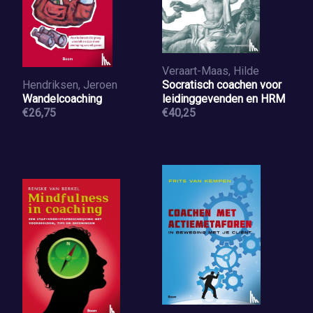
Veraart-Maas, Hilde
Hendriksen, Jeroen
Socratisch coachen voor
Wandelcoaching
leidinggevenden en HRM
€26,75
€40,25