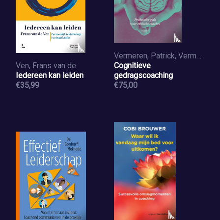
Vermeren, Patrick, Vermeren, Laurien
Ven, Frans van de
Cognitieve
Iedereen kan leiden
gedragscoaching
€35,99
€75,00