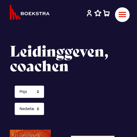
Leidinggeven,
coachen