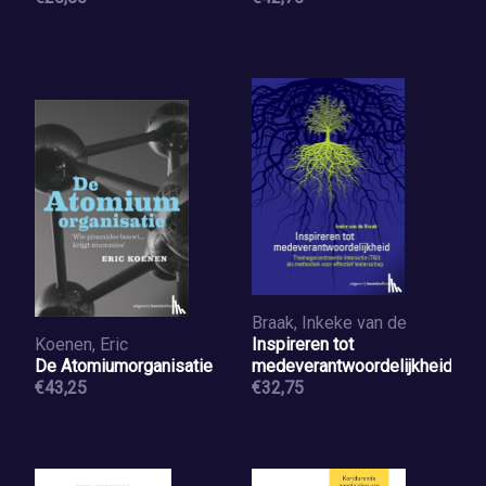
Braak, Inkeke van de
Koenen, Eric
Inspireren tot
De Atomiumorganisatie
medeverantwoordelijkheid
€43,25
€32,75