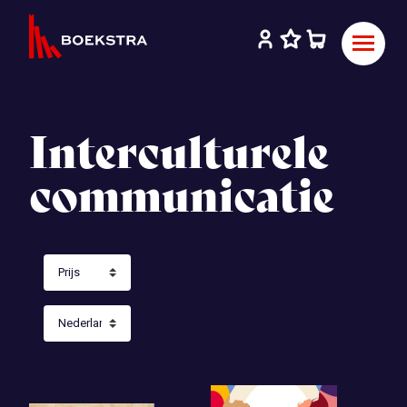
Interculturele
communicatie