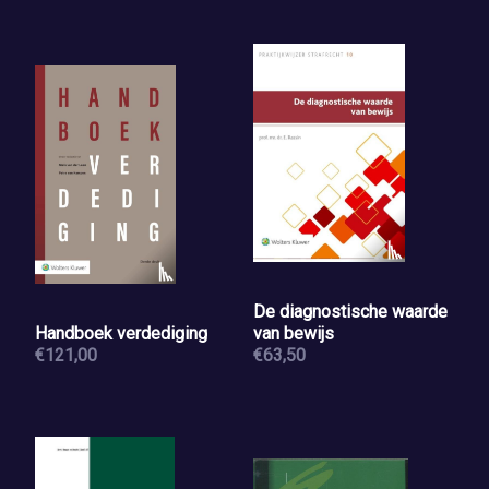
De diagnostische waarde
Handboek verdediging
van bewijs
€121,00
€63,50