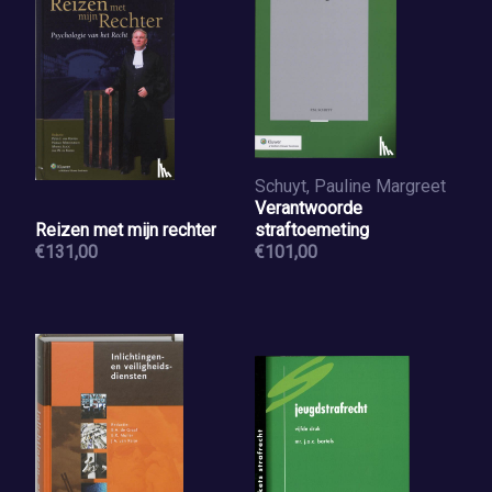
Schuyt, Pauline Margreet
Verantwoorde
Reizen met mijn rechter
straftoemeting
€131,00
€101,00