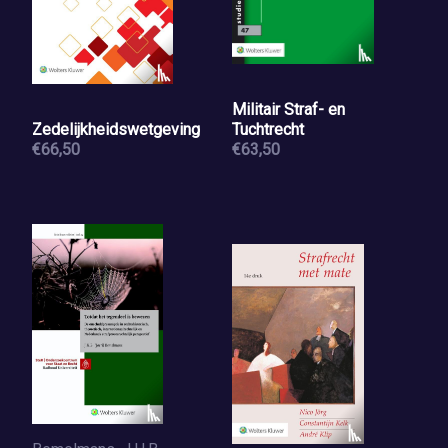
Militair Straf- en
Zedelijkheidswetgeving
Tuchtrecht
€66,50
€63,50