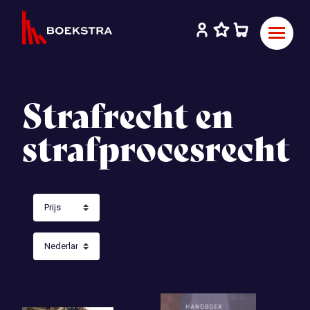
Strafrecht en
strafprocesrecht