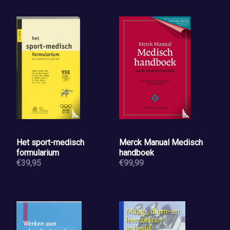
Het sport-medisch
Merck Manual Medisch
formularium
handboek
€39,95
€99,99