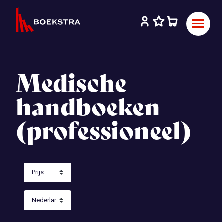
Medische
handboeken
(professioneel)