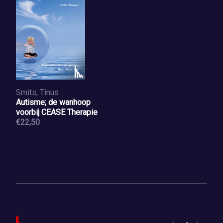
Smits, Tinus
Autisme; de wanhoop
voorbij CEASE Therapie
€22,50