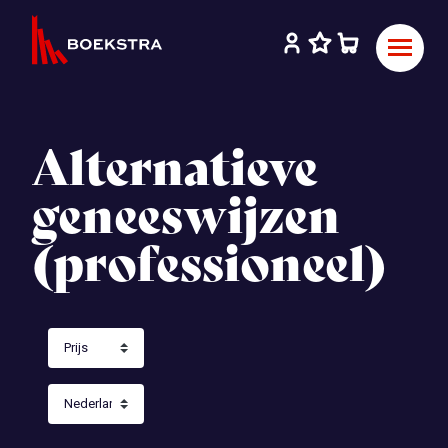
Alternatieve
geneeswijzen
(professioneel)