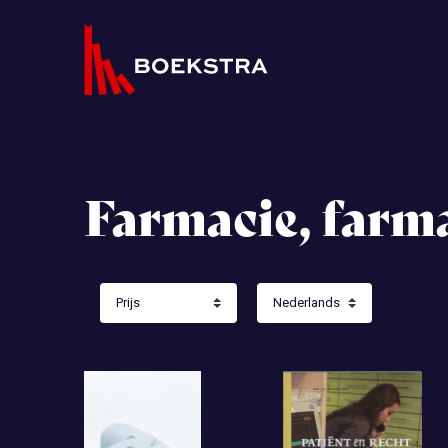
Farmacie, farm