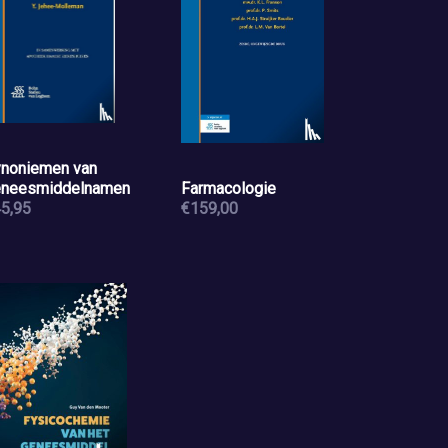
noniemen van
neesmiddelnamen
Farmacologie
5,95
€159,00