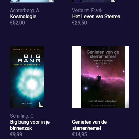
Achterberg, A.
Verbunt, Frank
Kosmologie
Het Leven van Sterren
€52,00
€29,50
Schilling, G.
Big bang voor in je
Genieten van de
binnenzak
sterrenhemel
€9,99
€14,95