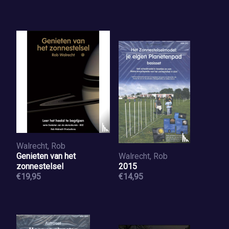
Walrecht, Rob
Genieten van het
Walrecht, Rob
zonnestelsel
2015
€19,95
€14,95