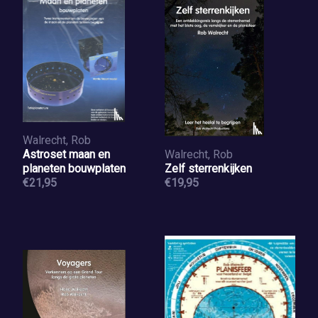
Walrecht, Rob
Astroset maan en
Walrecht, Rob
planeten bouwplaten
Zelf sterrenkijken
€21,95
€19,95