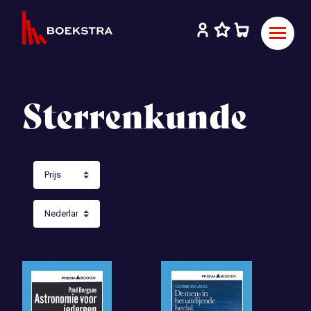
Sterrenkunde