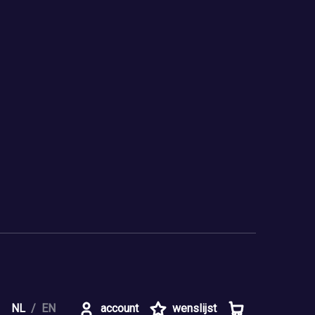
NL
EN
account
wenslijst