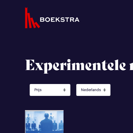
Experimentele