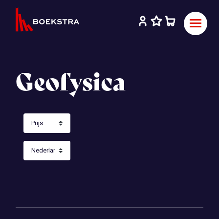
Geofysica