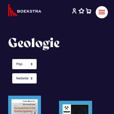
Geologie