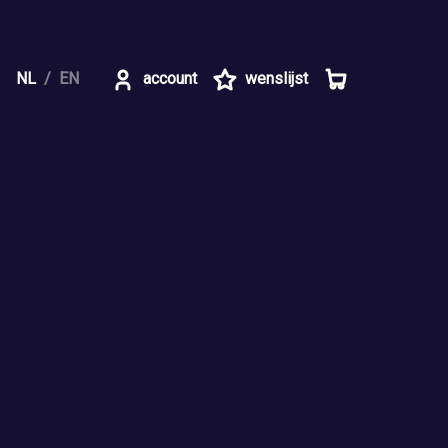
NL
EN
account
wenslijst