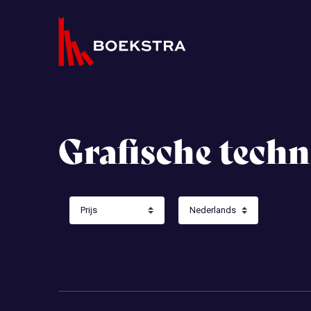
Grafische techn