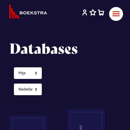
Databases