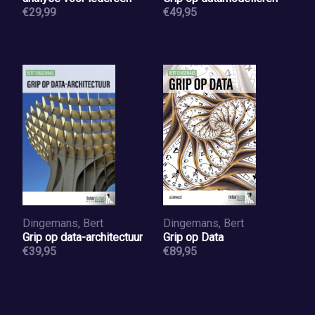
€29,99
€49,95
Dingemans, Bert
Dingemans, Bert
Grip op data-architectuur
Grip op Data
€39,95
€89,95