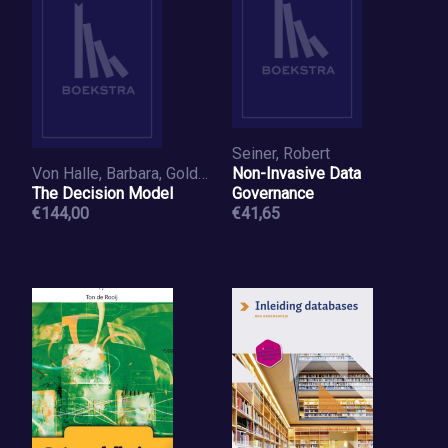
Seiner, Robert
Von Halle, Barbara, Goldberg, Larry
Non-Invasive Data
The Decision Model
Governance
€144,00
€41,65