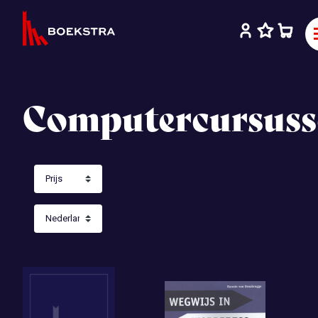
Computercursuss