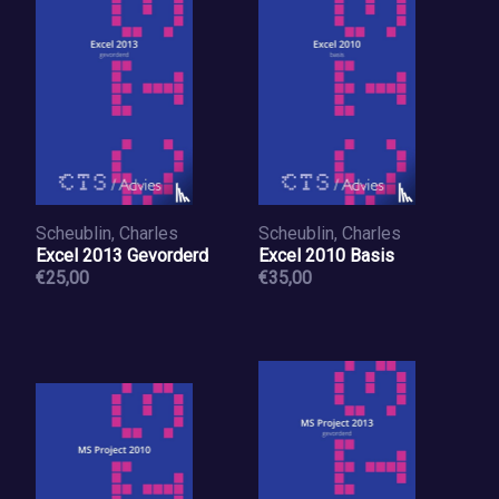
Scheublin, Charles
Scheublin, Charles
Excel 2013 Gevorderd
Excel 2010 Basis
€25,00
€35,00