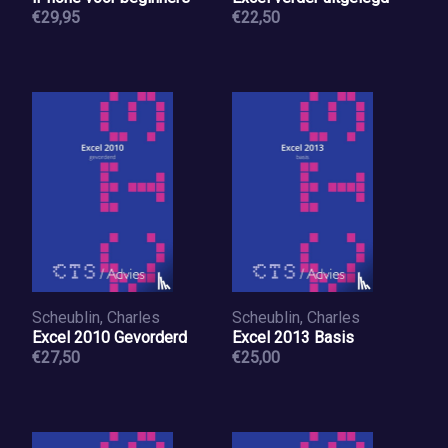
€29,95
€22,50
Scheublin, Charles
Scheublin, Charles
Excel 2010 Gevorderd
Excel 2013 Basis
€27,50
€25,00