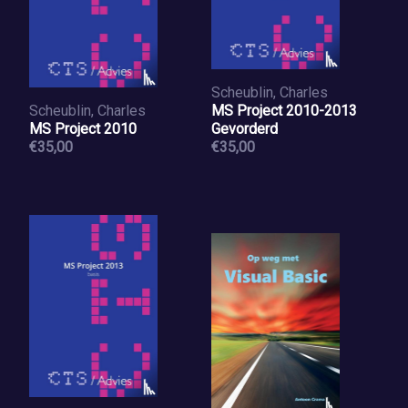
Scheublin, Charles
Scheublin, Charles
MS Project 2010-2013
MS Project 2010
Gevorderd
€35,00
€35,00