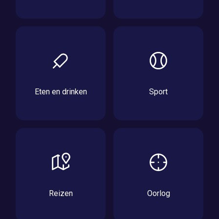
Eten en drinken
Sport
Reizen
Oorlog