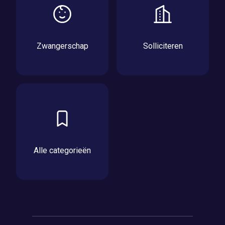
Zwangerschap
Solliciteren
Alle categorieën