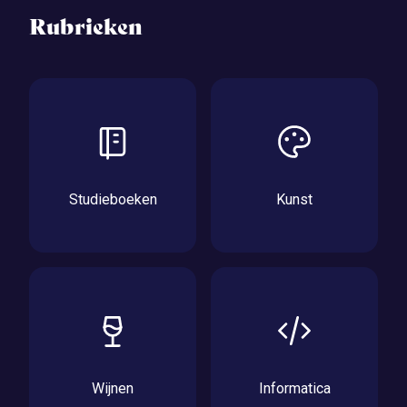
Rubrieken
Studieboeken
Kunst
Wijnen
Informatica