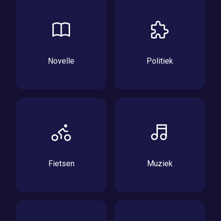
Novelle
Politiek
Fietsen
Muziek