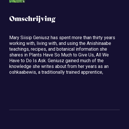
Omschrijving
Mary Siisip Geniusz has spent more than thirty years
working with, living with, and using the Anishinaabe
teachings, recipes, and botanical information she
shares in Plants Have So Much to Give Us, All We
Have to Do Is Ask. Geniusz gained much of the
knowledge she writes about from her years as an
oshkaabewis, a traditionally trained apprentice,