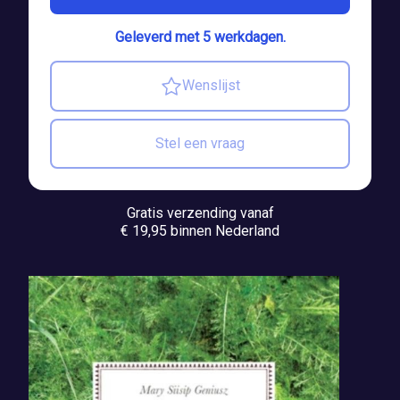
Geleverd met 5 werkdagen.
Wenslijst
Stel een vraag
Gratis verzending vanaf
€ 19,95 binnen Nederland