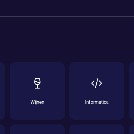
Wijnen
Informatica