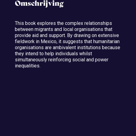
Omschrijving
This book explores the complex relationships
between migrants and local organisations that
provide aid and support. By drawing on extensive
fieldwork in Mexico, it suggests that humanitarian
organisations are ambivalent institutions because
they intend to help individuals whilst
simultaneously reinforcing social and power
inequalities.