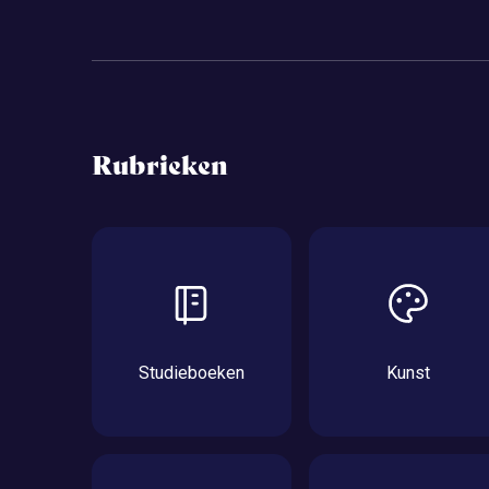
Rubrieken
Studieboeken
Kunst