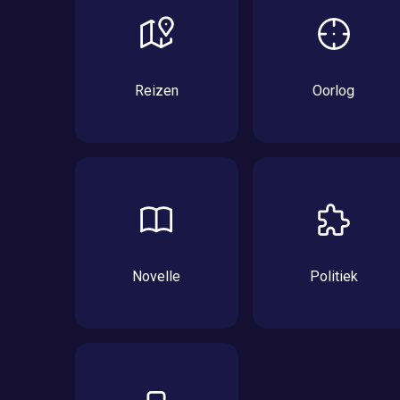
Reizen
Oorlog
Novelle
Politiek