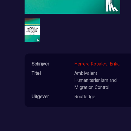
Schrijver
Herrera Rosales, Erika
Titel
Ambivalent
Humanitarianism and
Migration Control
Uitgever
Routledge