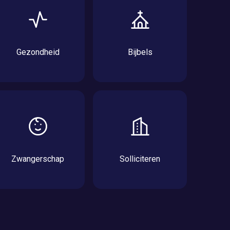
Gezondheid
Bijbels
Zwangerschap
Solliciteren