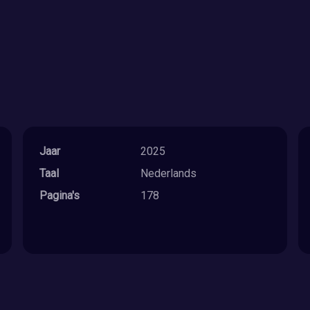
Jaar
2025
Taal
Nederlands
Pagina's
178