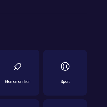
Eten en drinken
Sport