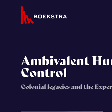
Ambivalent Hu
Control
Colonial legacies and the Expe