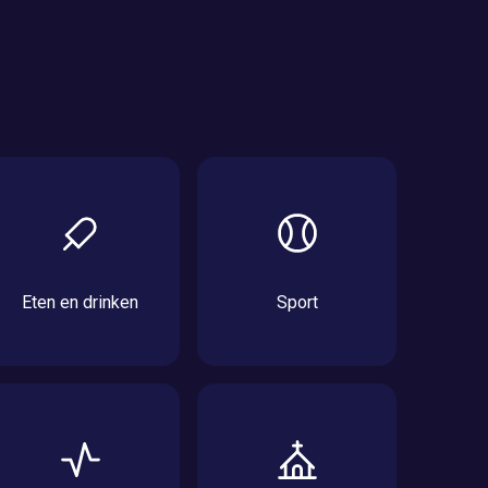
Eten en drinken
Sport