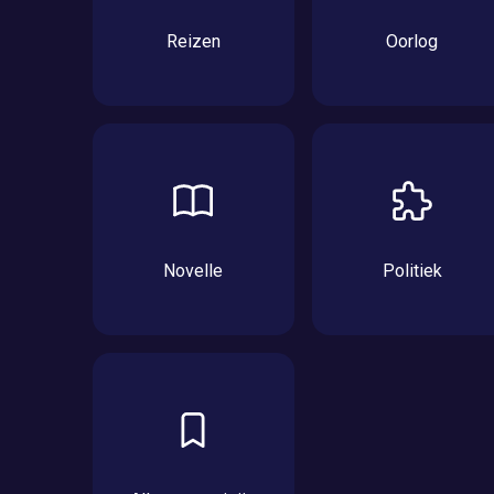
Reizen
Oorlog
Novelle
Politiek