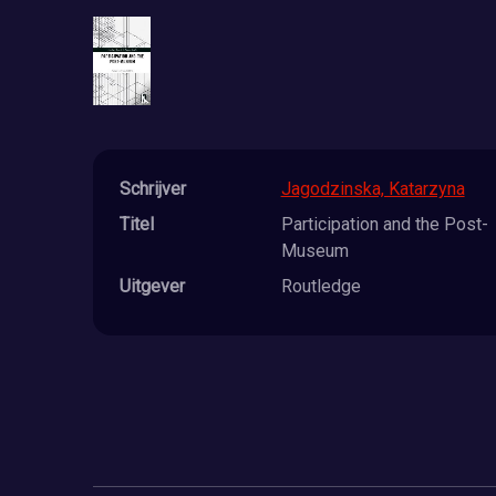
Schrijver
Jagodzinska, Katarzyna
Titel
Participation and the Post-
Museum
Uitgever
Routledge