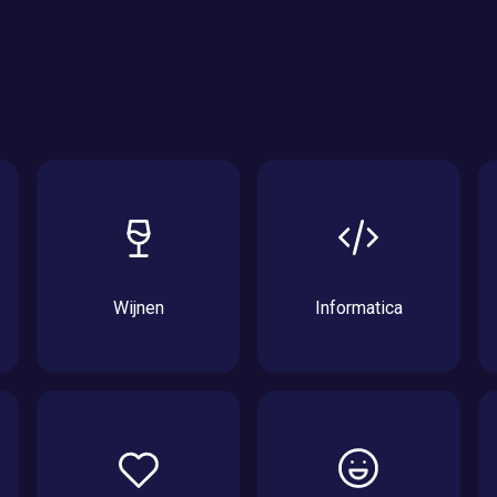
Wijnen
Informatica