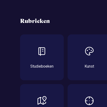
Rubrieken
Studieboeken
Kunst