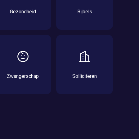
Gezondheid
Bijbels
Zwangerschap
Solliciteren