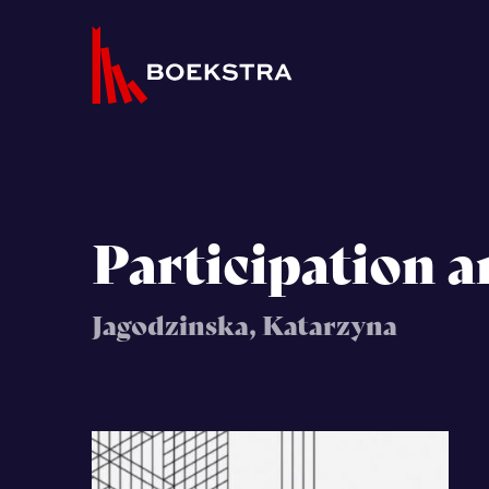
Participation 
Jagodzinska, Katarzyna