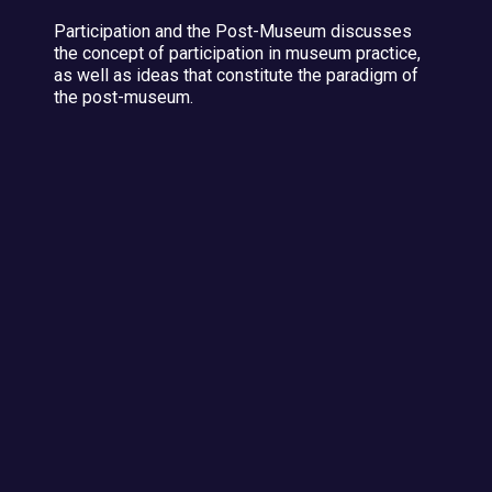
Participation and the Post-Museum discusses
the concept of participation in museum practice,
as well as ideas that constitute the paradigm of
the post-museum.