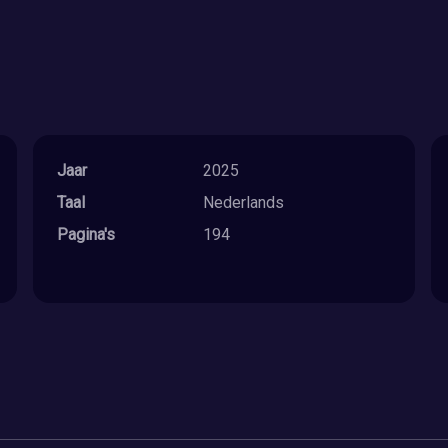
Jaar
2025
Taal
Nederlands
Pagina's
194