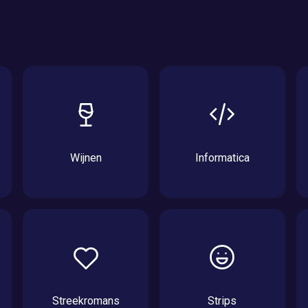
Wijnen
Informatica
Streekromans
Strips