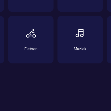
Fietsen
Muziek