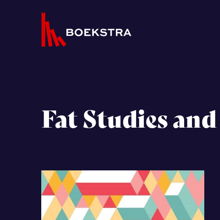
Fat Studies and 