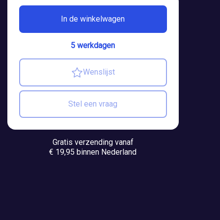
In de winkelwagen
5 werkdagen
Wenslijst
Stel een vraag
Gratis verzending vanaf
€ 19,95 binnen Nederland