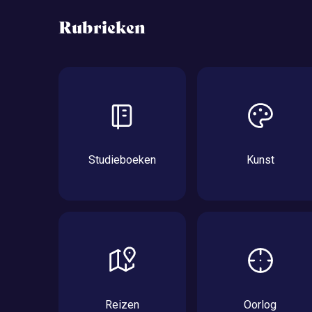
Rubrieken
Studieboeken
Kunst
Reizen
Oorlog