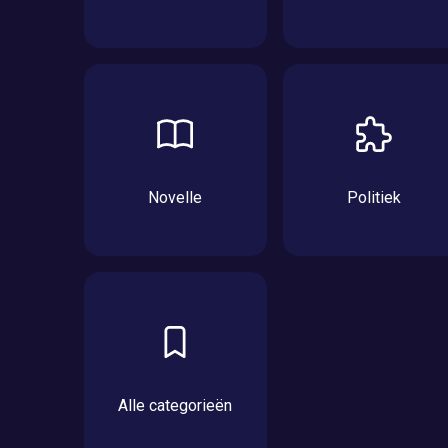
Novelle
Politiek
Alle categorieën