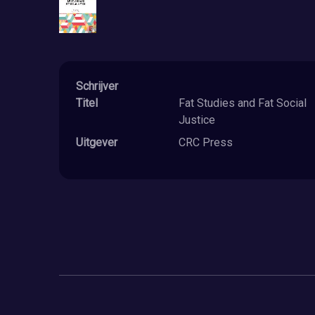
Schrijver
Titel
Fat Studies and Fat Social
Justice
Uitgever
CRC Press