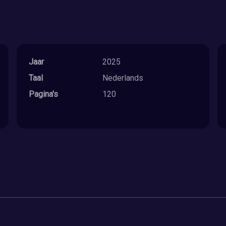
Jaar
2025
Taal
Nederlands
Pagina's
120