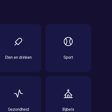
Eten en drinken
Sport
Gezondheid
Bijbels