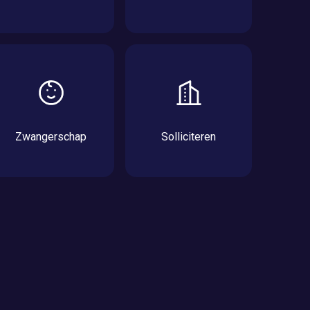
Zwangerschap
Solliciteren