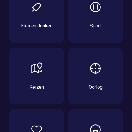
Eten en drinken
Sport
Reizen
Oorlog