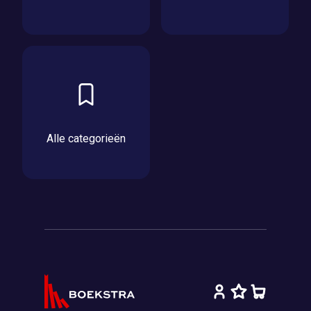
Alle categorieën