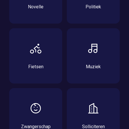
Novelle
Politiek
Fietsen
Muziek
Zwangerschap
Solliciteren