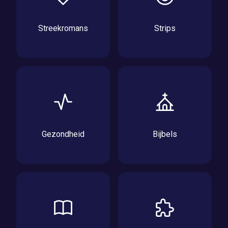
Streekromans
Strips
Gezondheid
Bijbels