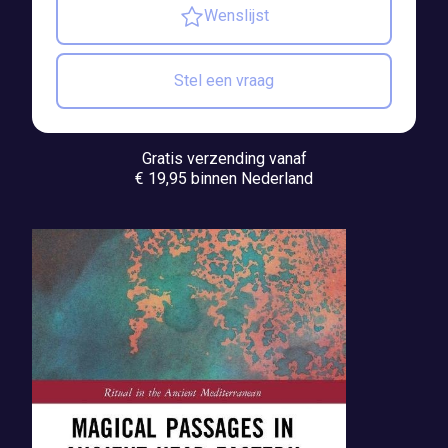
Wenslijst
Stel een vraag
Gratis verzending vanaf
€ 19,95 binnen Nederland