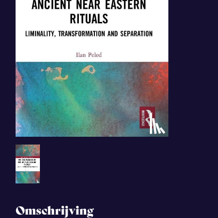
Omschrijving