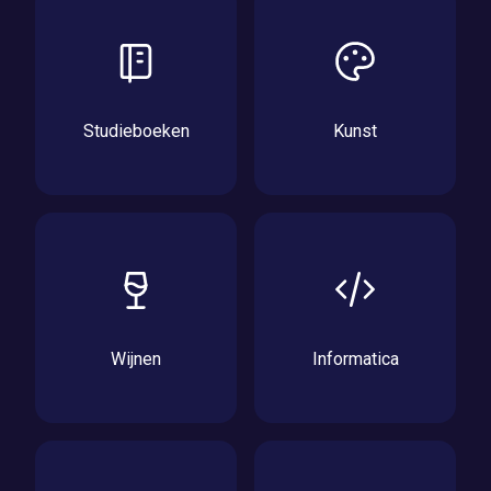
Studieboeken
Kunst
Wijnen
Informatica