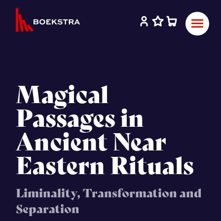
Magical
Passages in
Ancient Near
Eastern Rituals
Liminality, Transformation and
Separation