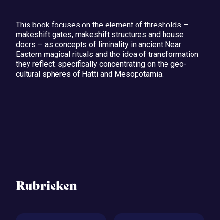
This book focuses on the element of thresholds –
makeshift gates, makeshift structures and house
doors – as concepts of liminality in ancient Near
Eastern magical rituals and the idea of transformation
they reflect, specifically concentrating on the geo-
cultural spheres of Hatti and Mesopotamia.
Rubrieken