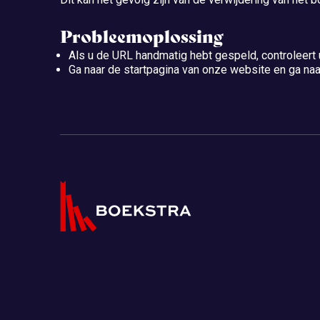
Probleemoplossing
Als u de URL handmatig hebt gespeld, controleert
Ga naar de startpagina van onze website en ga naar