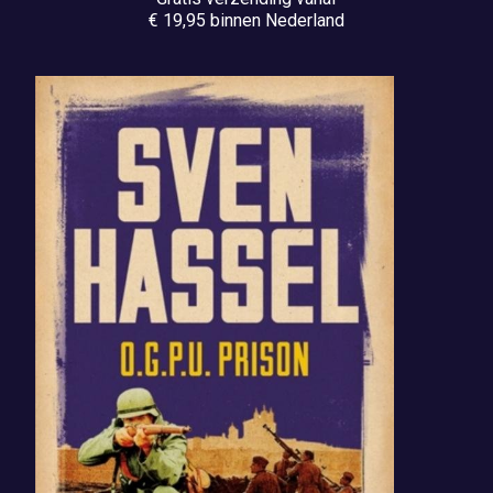
€ 19,95 binnen Nederland