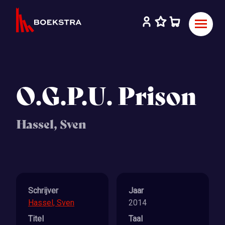
O.G.P.U. Prison
Hassel, Sven
Schrijver
Jaar
Hassel, Sven
2014
Titel
Taal