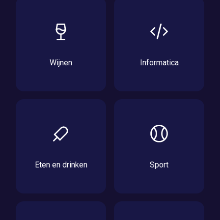
Wijnen
Informatica
Eten en drinken
Sport