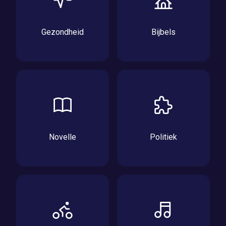
Gezondheid
Bijbels
Novelle
Politiek