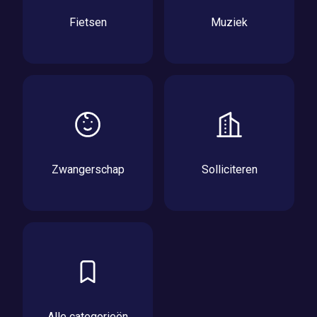
Fietsen
Muziek
Zwangerschap
Solliciteren
Alle categorieën