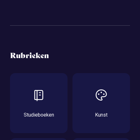
Rubrieken
Studieboeken
Kunst