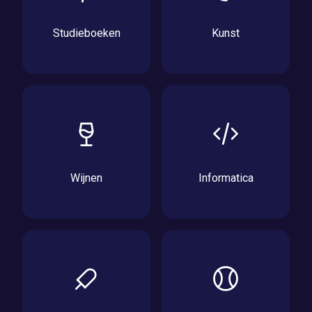
Studieboeken
Kunst
Wijnen
Informatica