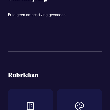
Er is geen omschrijving gevonden.
Rubrieken