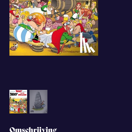
Omschrijving