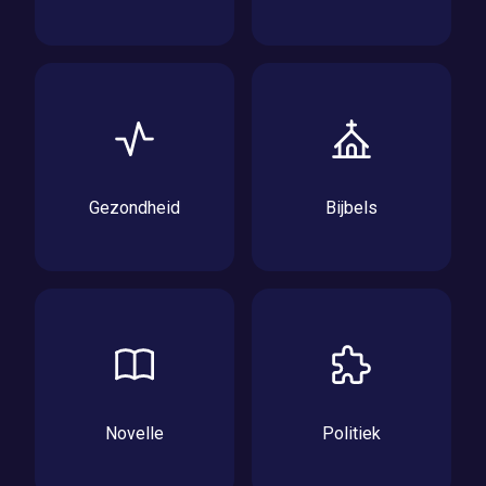
Gezondheid
Bijbels
Novelle
Politiek