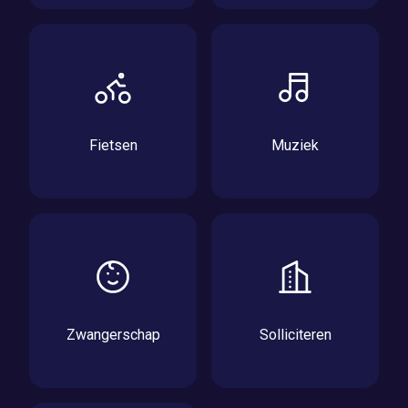
Fietsen
Muziek
Zwangerschap
Solliciteren