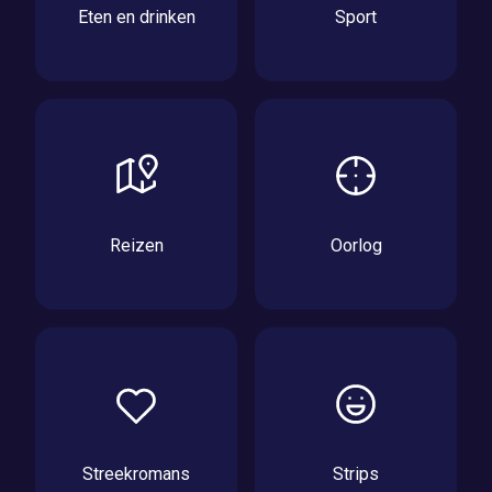
Eten en drinken
Sport
Reizen
Oorlog
Streekromans
Strips