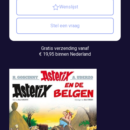
Wenslijst
Stel een vraag
Gratis verzending vanaf
€ 19,95 binnen Nederland