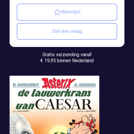
Wenslijst
Stel een vraag
Gratis verzending vanaf
€ 19,95 binnen Nederland