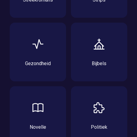
Gezondheid
Bijbels
Novelle
Politiek