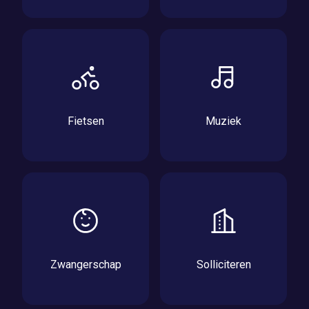
Fietsen
Muziek
Zwangerschap
Solliciteren