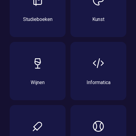
Studieboeken
Kunst
Wijnen
Informatica