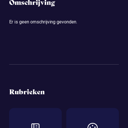
Omschrijving
Er is geen omschrijving gevonden.
Rubrieken