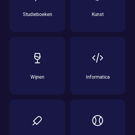
Studieboeken
Kunst
Wijnen
Informatica