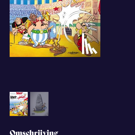
Omschrijving