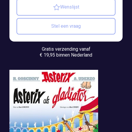
Wenslijst
Stel een vraag
Gratis verzending vanaf
€ 19,95 binnen Nederland