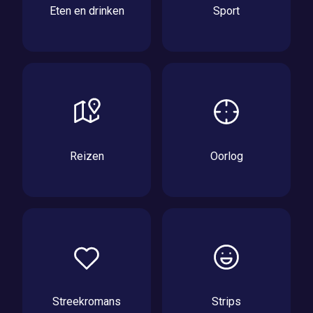
Eten en drinken
Sport
Reizen
Oorlog
Streekromans
Strips