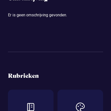
Er is geen omschrijving gevonden.
Rubrieken