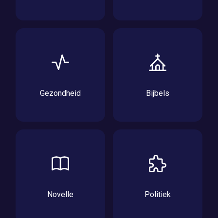
Gezondheid
Bijbels
Novelle
Politiek