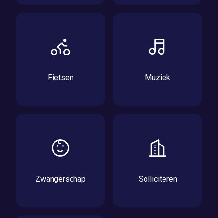
Fietsen
Muziek
Zwangerschap
Solliciteren