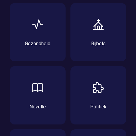
Gezondheid
Bijbels
Novelle
Politiek