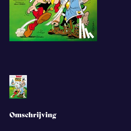
Omschrijving