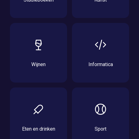
Wijnen
Informatica
Eten en drinken
Sport