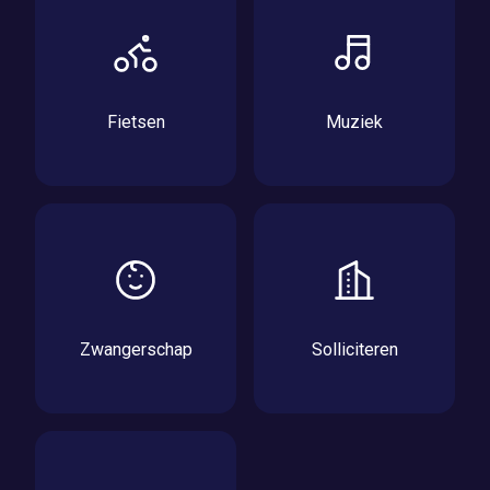
Fietsen
Muziek
Zwangerschap
Solliciteren