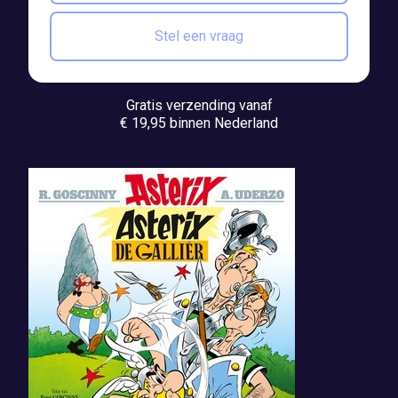
Stel een vraag
Gratis verzending vanaf
€ 19,95 binnen Nederland