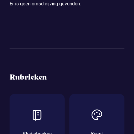
Er is geen omschrijving gevonden.
Rubrieken
Studieboeken
Kunst