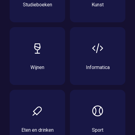
Studieboeken
Kunst
Wijnen
Informatica
Eten en drinken
Sport