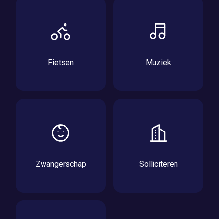
Fietsen
Muziek
Zwangerschap
Solliciteren