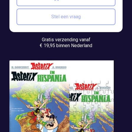
Stel een vraag
Gratis verzending vanaf
€ 19,95 binnen Nederland