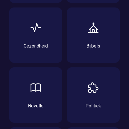
Gezondheid
Bijbels
Novelle
Politiek