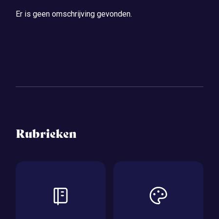
Er is geen omschrijving gevonden.
Rubrieken