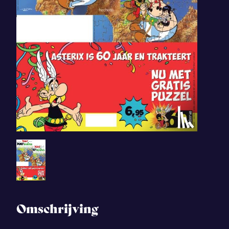
Omschrijving