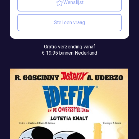
Wenslijst
Stel een vraag
Gratis verzending vanaf
€ 19,95 binnen Nederland