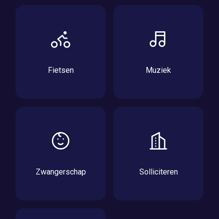
Fietsen
Muziek
Zwangerschap
Solliciteren