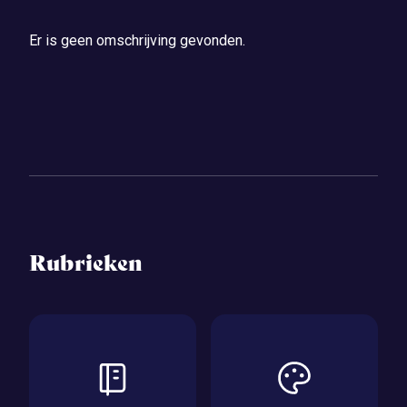
Er is geen omschrijving gevonden.
Rubrieken