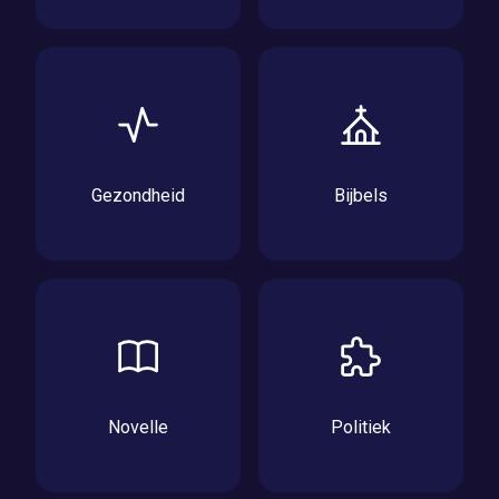
Gezondheid
Bijbels
Novelle
Politiek