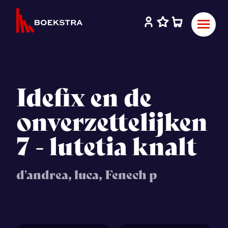
Idefix en de
onverzettelijken
7 - lutetia knalt
d'andrea, luca, Fenech p