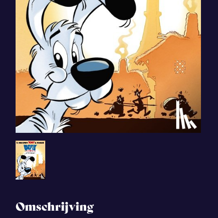
Omschrijving