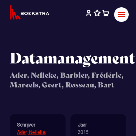
Datamanagement
Ader, Nelleke, Barbier, Frédéric,
Mareels, Geert, Rosseau, Bart
Schrijver
Jaar
Ader, Nelleke,
2015