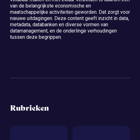
van de belangrijkste economische en
maatschappelijke activiteiten geworden. Dat zorgt voor
nieuwe uitdagingen. Deze content geeft inzicht in data,
metadata, databanken en diverse vormen van
datamanagement, en de onderlinge verhoudingen
tussen deze begrippen.
Rubrieken