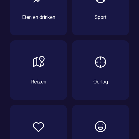
Eten en drinken
Sport
Reizen
Oorlog