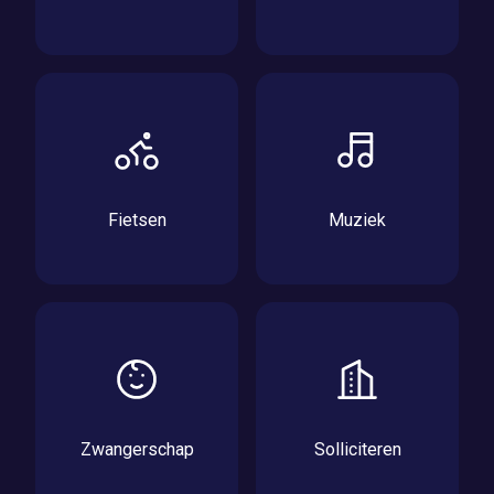
Fietsen
Muziek
Zwangerschap
Solliciteren