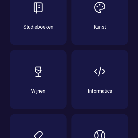
Studieboeken
Kunst
Wijnen
Informatica