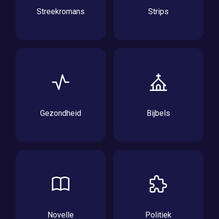
Streekromans
Strips
Gezondheid
Bijbels
Novelle
Politiek