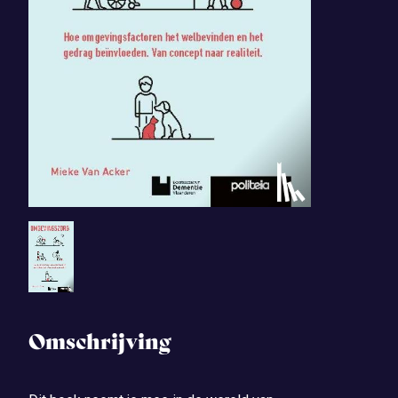
Omschrijving