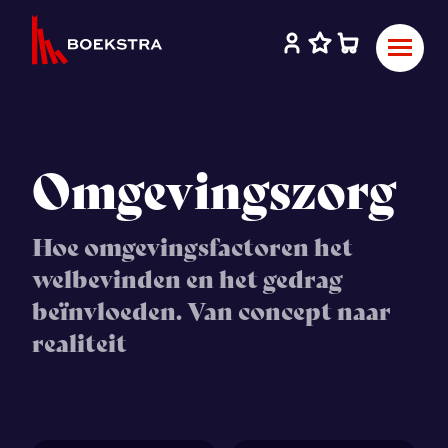
Omgevingszorg
Hoe omgevingsfactoren het
welbevinden en het gedrag
beïnvloeden. Van concept naar
realiteit