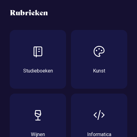
Rubrieken
Studieboeken
Kunst
Wijnen
Informatica