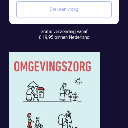
Stel een vraag
Gratis verzending vanaf
€ 19,95 binnen Nederland