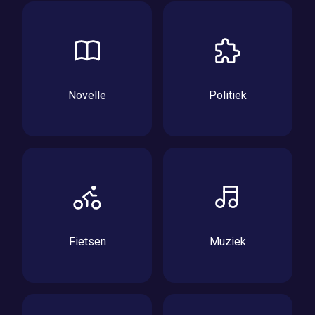
Novelle
Politiek
Fietsen
Muziek