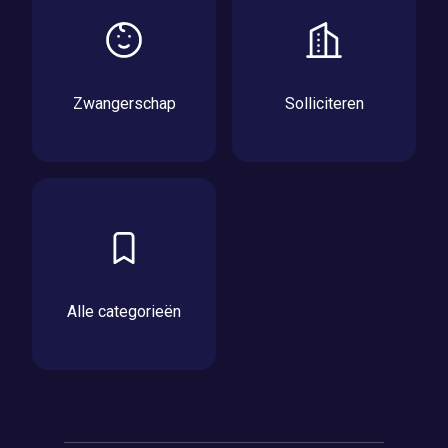
Zwangerschap
Solliciteren
Alle categorieën