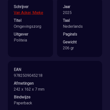
Schrijver
Jaar
Van Acker, Mieke
2025
Titel
Taal
Omgevingszorg
Nederlands
Uitgever
Pagina's
Politeia
Gewicht
206 gr
EAN
9782509045218
Afmetingen
242 x 162 x 7 mm
Bindwijze
Paperback