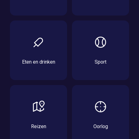
Eten en drinken
Sport
Reizen
Oorlog