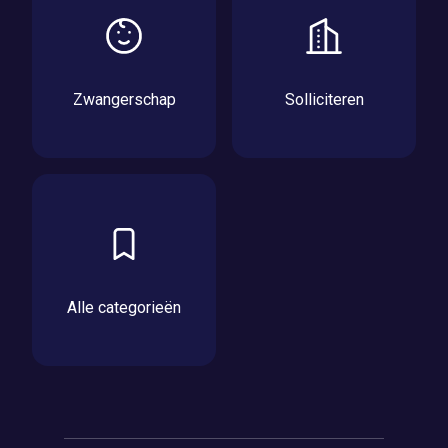
Zwangerschap
Solliciteren
Alle categorieën