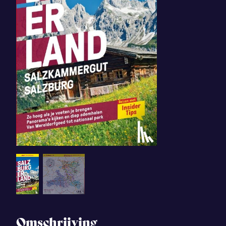
Omschrijving