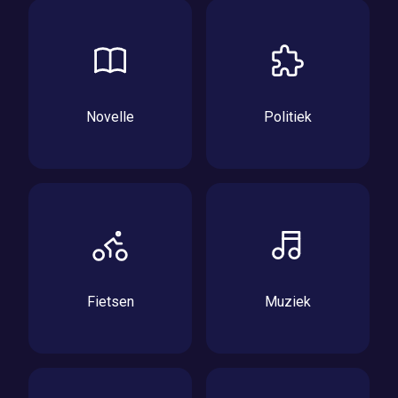
Novelle
Politiek
Fietsen
Muziek