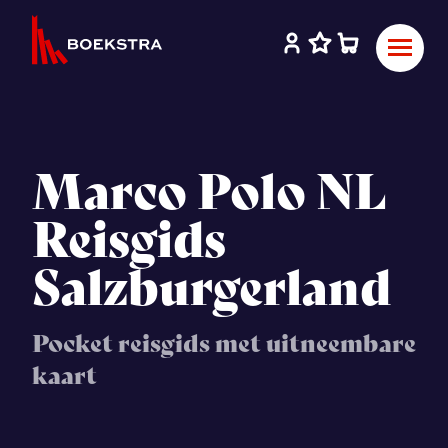
Marco Polo NL
Reisgids
Salzburgerland
Pocket reisgids met uitneembare
kaart