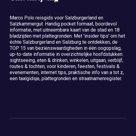
Marco Polo reisgids voor Salzburgerland en
Salzkammergut. Handig pocket formaat, boordevol
informatie, met uitneembare kaart van de stad en 18
bladzijden met plattegronden. Met 'insider tips' om het
échte Salzburgerland en Salzburg te ontdekken, de
TOP 15 van bezienswaardigheden in één oogopslag,
up-to-date informatie in overzichtelijke hoofdstukken:
sightseeing, eten & drinken, winkelen, uitgaan, verblijf,
routes & tochten, voor kinderen, feesten, festivals &
evenementen, internet tips, praktische info van a tot z,
een taalgidsje, plattegronden en straatnamenregister.