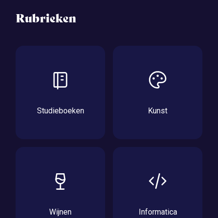
Rubrieken
Studieboeken
Kunst
Wijnen
Informatica