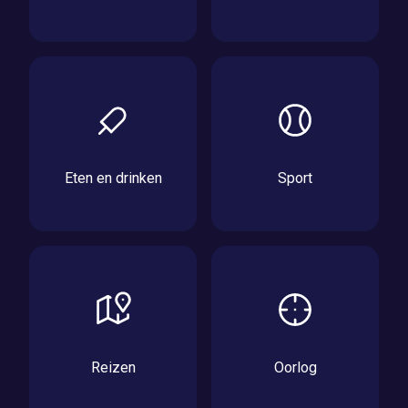
Eten en drinken
Sport
Reizen
Oorlog