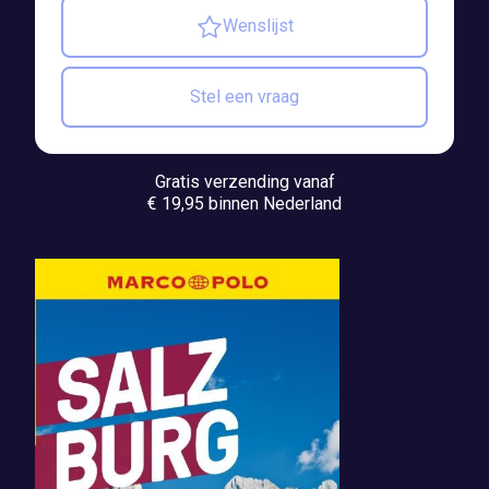
Wenslijst
Stel een vraag
Gratis verzending vanaf
€ 19,95 binnen Nederland