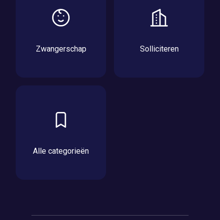
Zwangerschap
Solliciteren
Alle categorieën