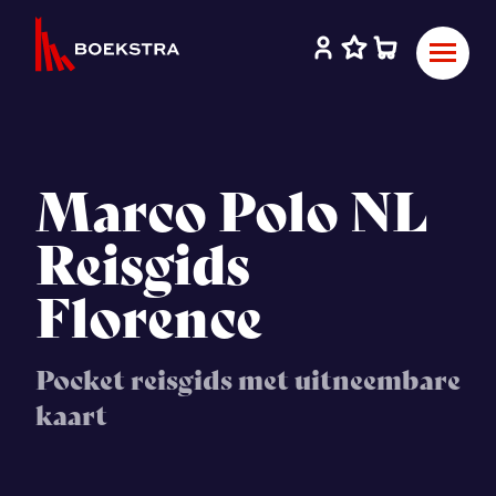
Marco Polo NL
Reisgids
Florence
Pocket reisgids met uitneembare
kaart