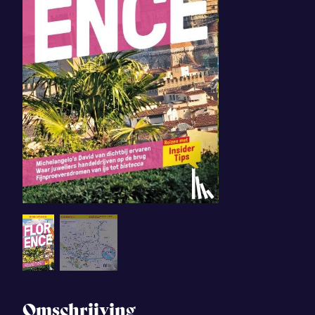
Omschrijving