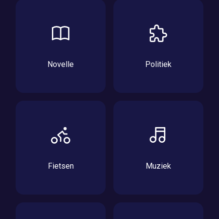
Novelle
Politiek
Fietsen
Muziek