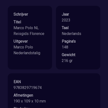
Schrijver
Jaar
2023
Titel
Marco Polo NL
Taal
Reisgids Florence
Nederlands
Uitgever
Pagina's
Marco Polo
148
Nederlandstalig
Gewicht
216 gr
EAN
9783829719674
Afmetingen
190 x 109 x 10 mm