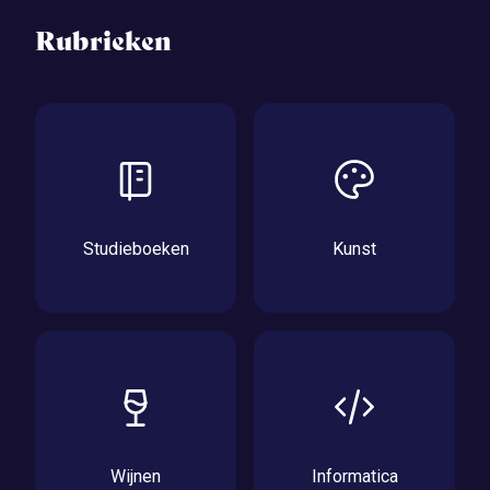
Rubrieken
Studieboeken
Kunst
Wijnen
Informatica