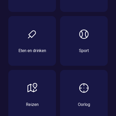
Eten en drinken
Sport
Reizen
Oorlog