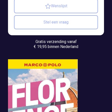
Wenslijst
Stel een vraag
Gratis verzending vanaf
€ 19,95 binnen Nederland