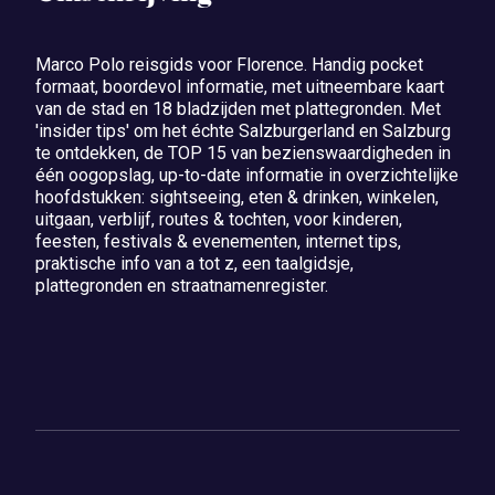
Marco Polo reisgids voor Florence. Handig pocket
formaat, boordevol informatie, met uitneembare kaart
van de stad en 18 bladzijden met plattegronden. Met
'insider tips' om het échte Salzburgerland en Salzburg
te ontdekken, de TOP 15 van bezienswaardigheden in
één oogopslag, up-to-date informatie in overzichtelijke
hoofdstukken: sightseeing, eten & drinken, winkelen,
uitgaan, verblijf, routes & tochten, voor kinderen,
feesten, festivals & evenementen, internet tips,
praktische info van a tot z, een taalgidsje,
plattegronden en straatnamenregister.