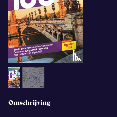
Omschrijving