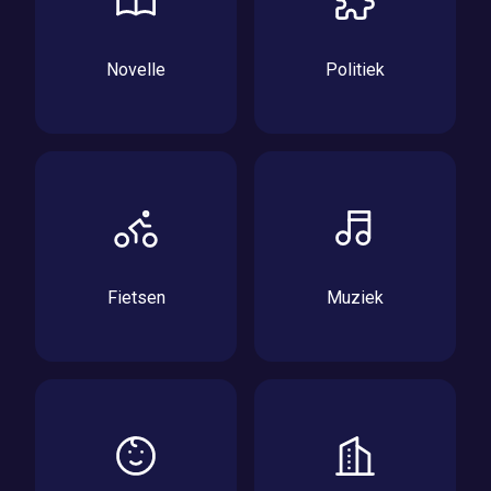
Novelle
Politiek
Fietsen
Muziek