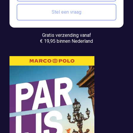
Stel een vraag
Gratis verzending vanaf
€ 19,95 binnen Nederland