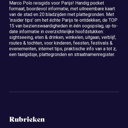
Marco Polo reisgids voor Parijs! Handig pocket
formaat, boordevol informatie, met uitneembare kaart
van de stad en 20 bladzijden met plattegronden. Met
‘insider tips’ om het échte Parijs te ontdekken, de TOP
15 van bezienswaardigheden in één oogopslag, up-to-
date informatie in overzichtelijke hoofdstukken:
sightseeing, eten & drinken, winkelen, uitgaan, verblijf,
routes & tochten, voor kinderen, feesten, festivals &
evenementen, internet tips, praktische info van a tot z,
een taalgidsje, plattegronden en straatnamenregister.
Rubrieken