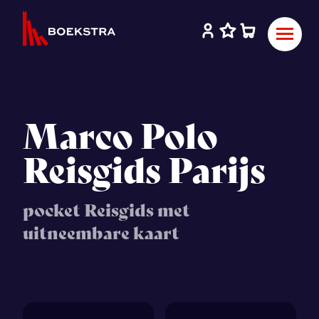
Marco Polo
Reisgids Parijs
pocket Reisgids met
uitneembare kaart