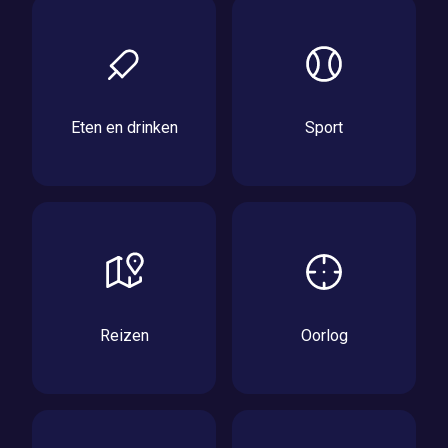
Eten en drinken
Sport
Reizen
Oorlog