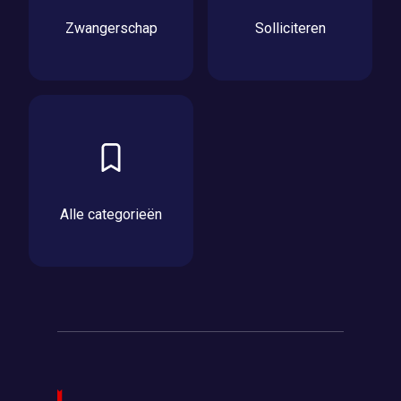
Zwangerschap
Solliciteren
Alle categorieën