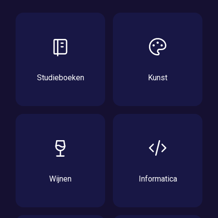
Studieboeken
Kunst
Wijnen
Informatica