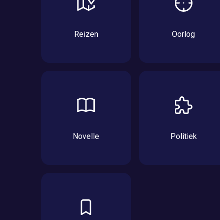
Reizen
Oorlog
Novelle
Politiek