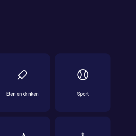
Eten en drinken
Sport