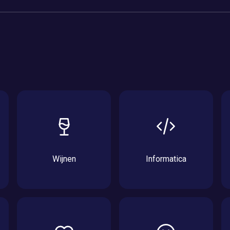
Wijnen
Informatica