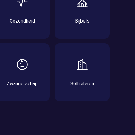
Gezondheid
Bijbels
Zwangerschap
Solliciteren