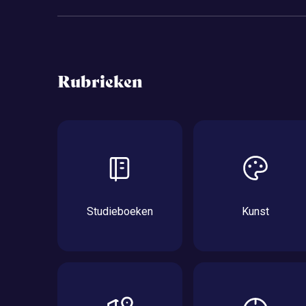
Rubrieken
Studieboeken
Kunst