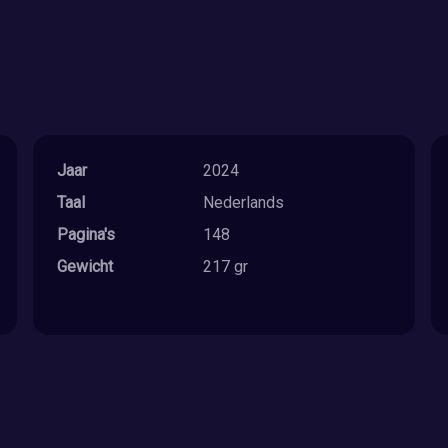
Jaar
2024
Taal
Nederlands
Pagina's
148
Gewicht
217 gr