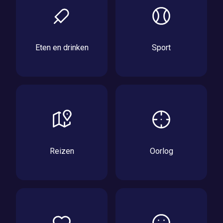
Eten en drinken
Sport
Reizen
Oorlog