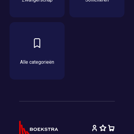
Alle categorieën