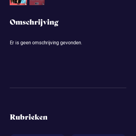
Omschrijving
Er is geen omschrijving gevonden.
Rubrieken