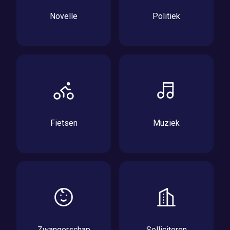
Novelle
Politiek
Fietsen
Muziek
Zwangerschap
Solliciteren