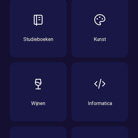
Studieboeken
Kunst
Wijnen
Informatica