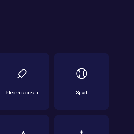
Eten en drinken
Sport