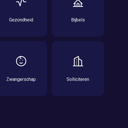
Gezondheid
Bijbels
Zwangerschap
Solliciteren