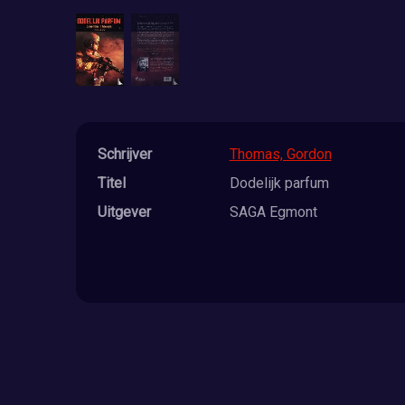
Schrijver
Thomas, Gordon
Titel
Dodelijk parfum
Uitgever
SAGA Egmont