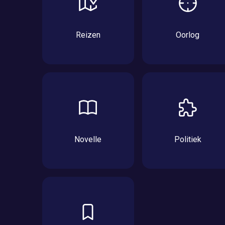
Reizen
Oorlog
Novelle
Politiek