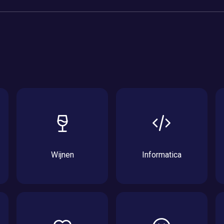
Wijnen
Informatica