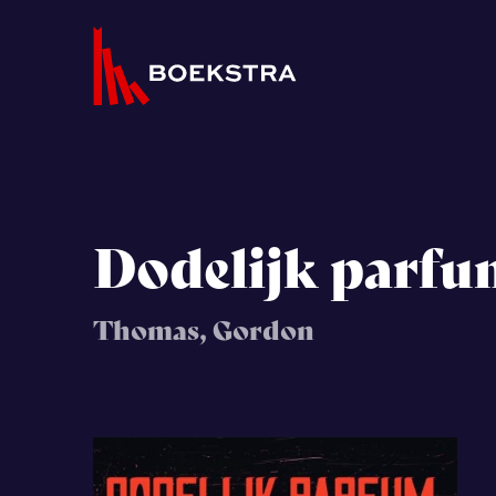
Dodelijk parfu
Thomas, Gordon