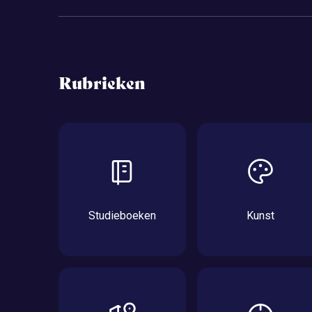
Rubrieken
Studieboeken
Kunst