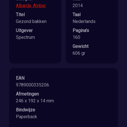
Albarda, Amber
2014
Titel
Taal
Gezond bakken
Nederlands
Uitgever
Pagina's
Spectrum
160
Gewicht
606 gr
EAN
9789000335206
Afmetingen
246 x 192 x 14 mm
Bindwijze
Paperback