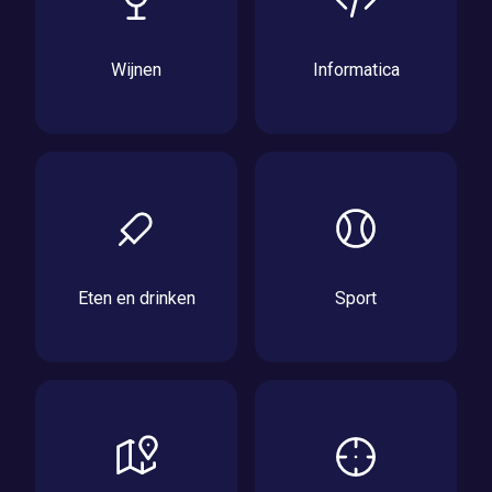
Wijnen
Informatica
Eten en drinken
Sport