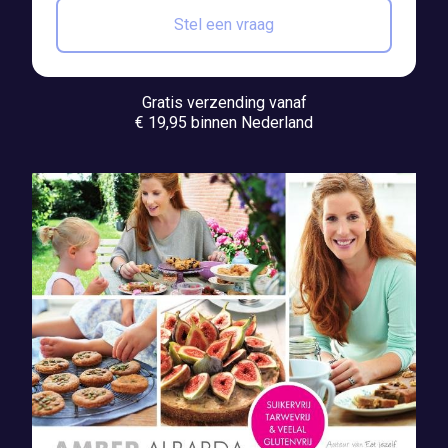
Stel een vraag
Gratis verzending vanaf
€ 19,95 binnen Nederland