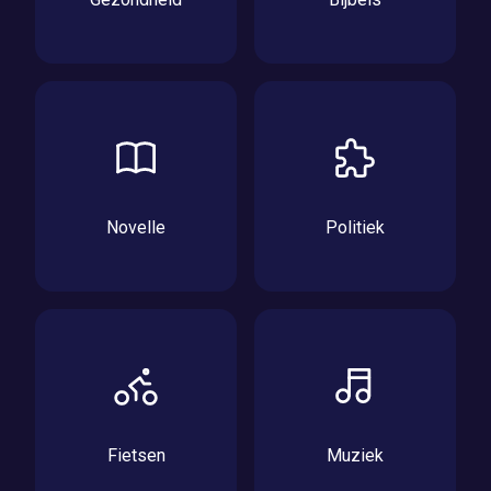
Novelle
Politiek
Fietsen
Muziek