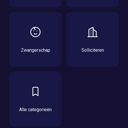
Zwangerschap
Solliciteren
Alle categorieën