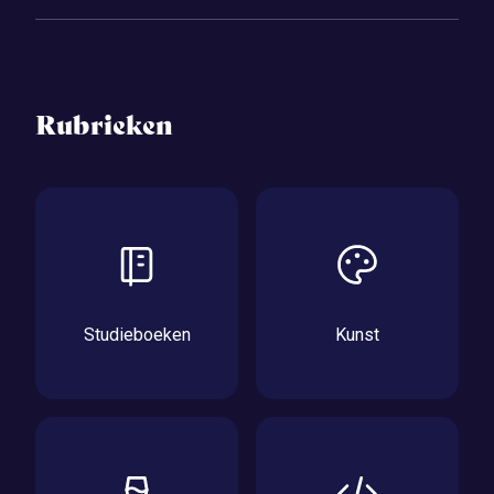
Rubrieken
Studieboeken
Kunst