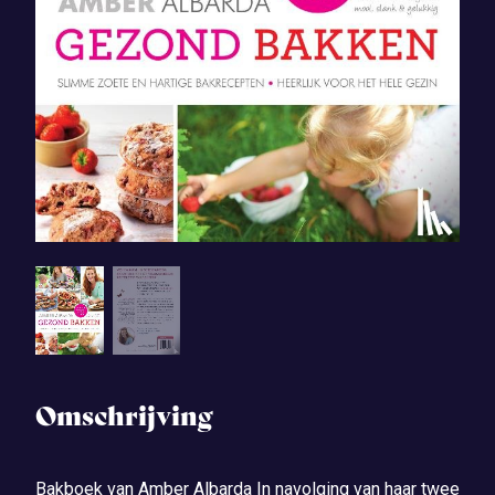
Omschrijving
Bakboek van Amber Albarda In navolging van haar twee