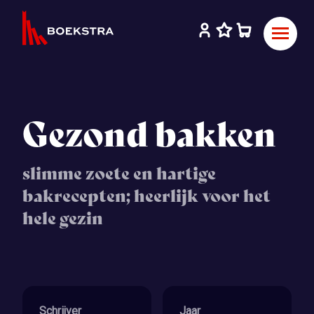
Gezond bakken
slimme zoete en hartige
bakrecepten; heerlijk voor het
hele gezin
Schrijver
Jaar