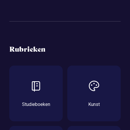
Rubrieken
Studieboeken
Kunst