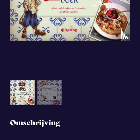
Omschrijving