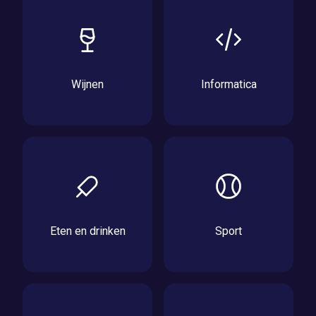
Wijnen
Informatica
Eten en drinken
Sport