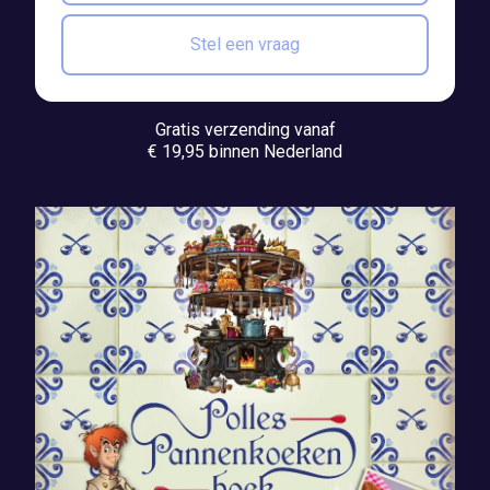
Stel een vraag
Gratis verzending vanaf
€ 19,95 binnen Nederland