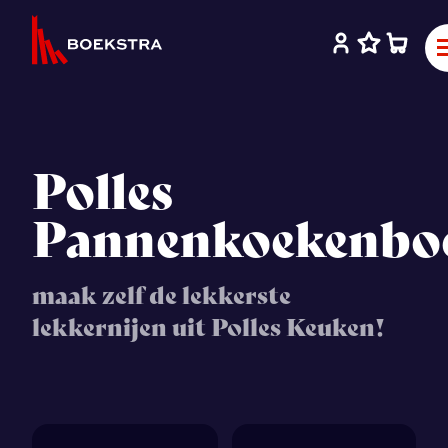
Polles
Pannenkoekenbo
maak zelf de lekkerste
lekkernijen uit Polles Keuken!