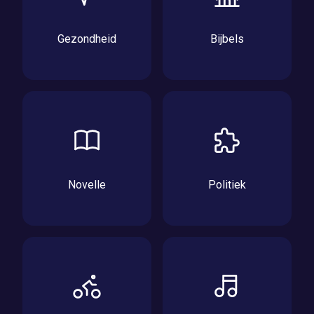
Gezondheid
Bijbels
Novelle
Politiek