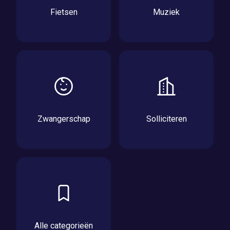
Fietsen
Muziek
Zwangerschap
Solliciteren
Alle categorieën