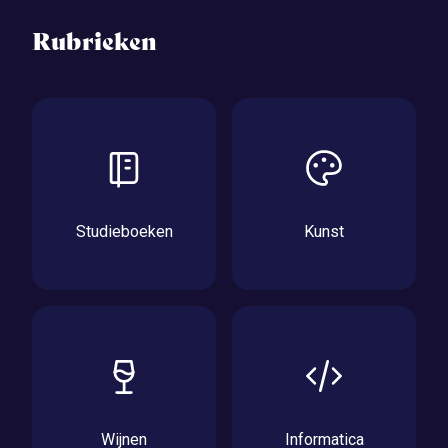
Rubrieken
Studieboeken
Kunst
Wijnen
Informatica