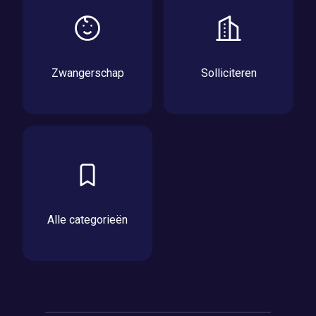
Zwangerschap
Solliciteren
Alle categorieën