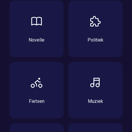
Novelle
Politiek
Fietsen
Muziek