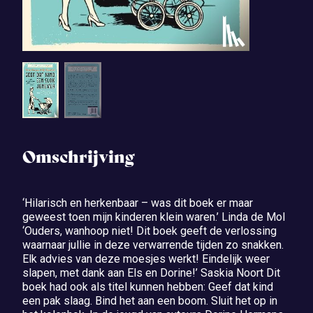
Omschrijving
‘Hilarisch en herkenbaar – was dit boek er maar
geweest toen mijn kinderen klein waren.’ Linda de Mol
‘Ouders, wanhoop niet! Dit boek geeft de verlossing
waarnaar jullie in deze verwarrende tijden zo snakken.
Elk advies van deze moesjes werkt! Eindelijk weer
slapen, met dank aan Els en Dorine!’ Saskia Noort Dit
boek had ook als titel kunnen hebben: Geef dat kind
een pak slaag. Bind het aan een boom. Sluit het op in