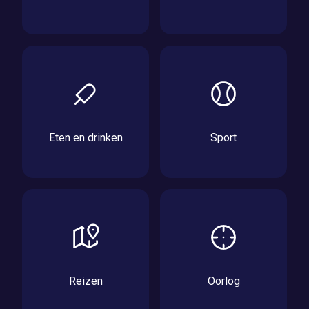
Eten en drinken
Sport
Reizen
Oorlog