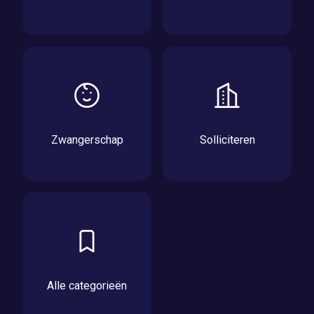
Zwangerschap
Solliciteren
Alle categorieën