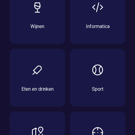
Wijnen
Informatica
Eten en drinken
Sport