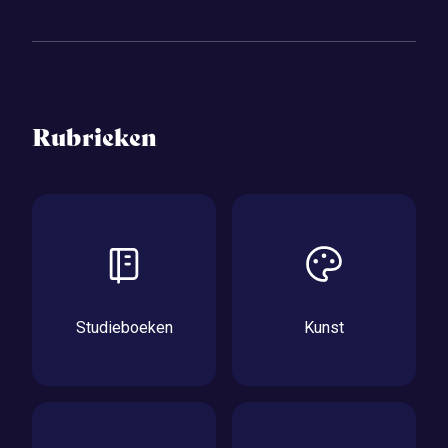
Rubrieken
Studieboeken
Kunst