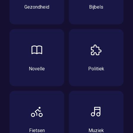
Gezondheid
Bijbels
Novelle
Politiek
Fietsen
Muziek