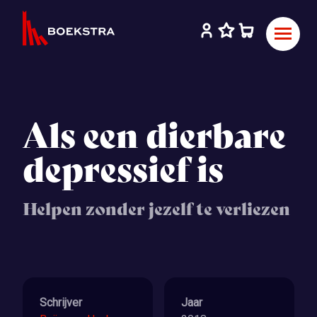
Als een dierbare
depressief is
Helpen zonder jezelf te verliezen
Schrijver
Jaar