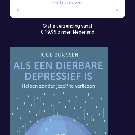
Stel een vraag
Gratis verzending vanaf
€ 19,95 binnen Nederland