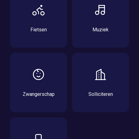
Fietsen
Muziek
Zwangerschap
Solliciteren