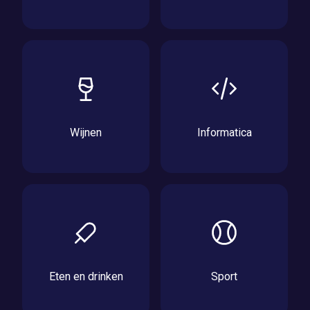
Wijnen
Informatica
Eten en drinken
Sport