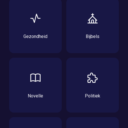
Gezondheid
Bijbels
Novelle
Politiek