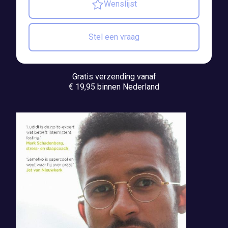
Wenslijst
Stel een vraag
Gratis verzending vanaf
€ 19,95 binnen Nederland