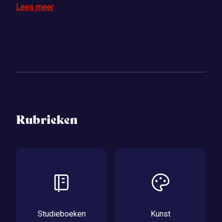
Lees meer
Rubrieken
Studieboeken
Kunst