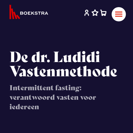
De dr. Ludidi
Vastenmethode
Intermittent fasting:
verantwoord vasten voor
iedereen