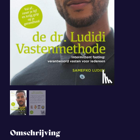
Omschrijving