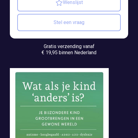
Wenslijst
Stel een vraag
Gratis verzending vanaf
€ 19,95 binnen Nederland