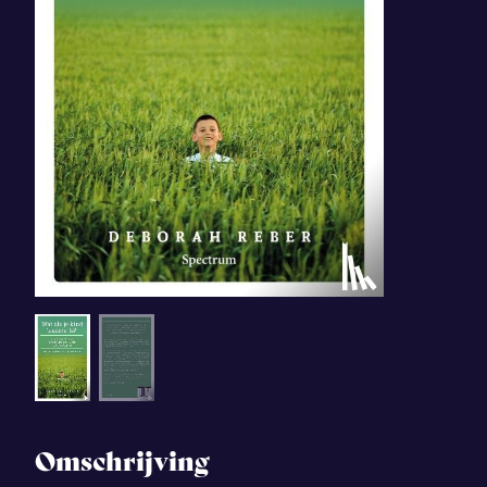
Omschrijving