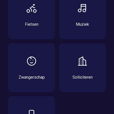
Fietsen
Muziek
Zwangerschap
Solliciteren