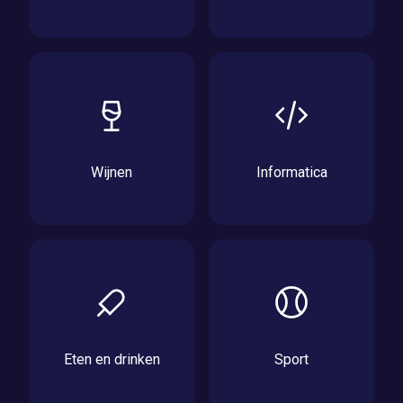
Wijnen
Informatica
Eten en drinken
Sport