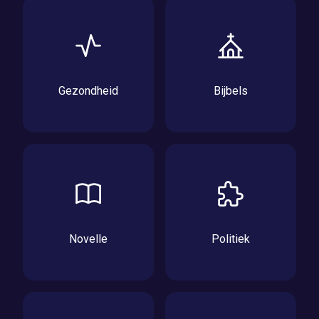
Gezondheid
Bijbels
Novelle
Politiek