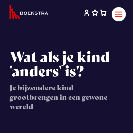
Wat als je kind
'anders' is?
Je bijzondere kind
grootbrengen in een gewone
wereld