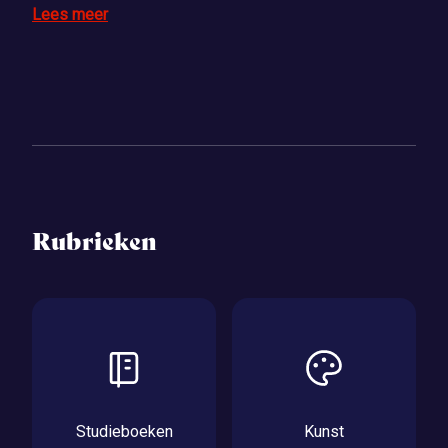
Lees meer
Rubrieken
Studieboeken
Kunst