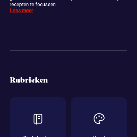
recepten te focussen
Lees meer
Rubrieken