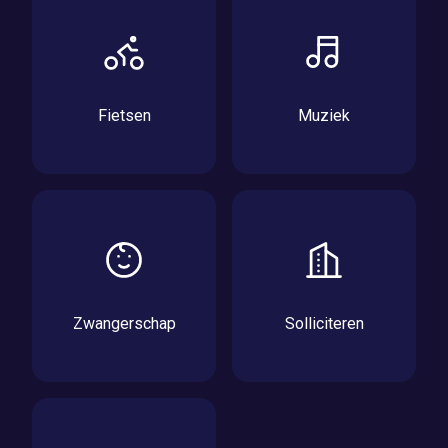
Fietsen
Muziek
Zwangerschap
Solliciteren