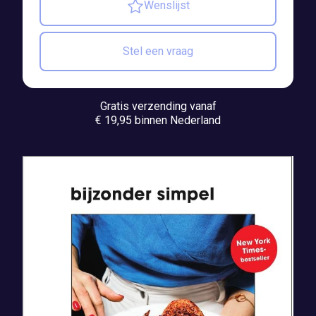
Wenslijst
Stel een vraag
Gratis verzending vanaf
€ 19,95 binnen Nederland