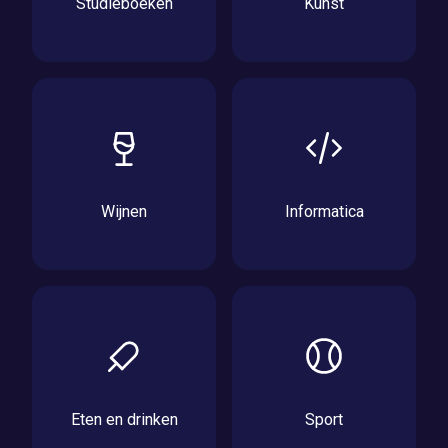
Studieboeken
Kunst
Wijnen
Informatica
Eten en drinken
Sport