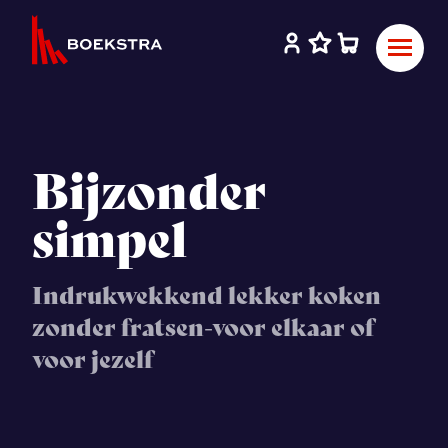
Bijzonder
simpel
Indrukwekkend lekker koken
zonder fratsen-voor elkaar of
voor jezelf