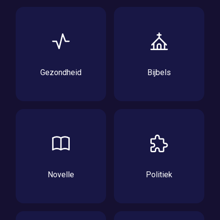
Gezondheid
Bijbels
Novelle
Politiek