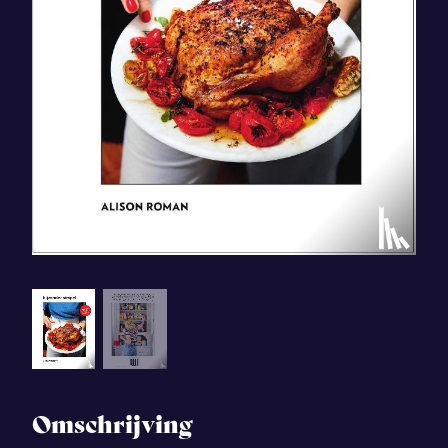
Omschrijving