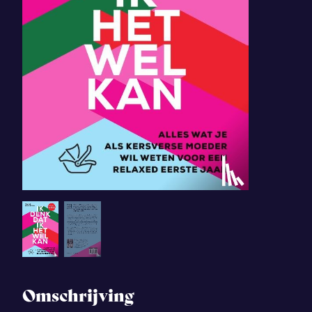
Omschrijving