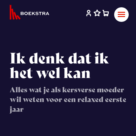
Ik denk dat ik
het wel kan
Alles wat je als kersverse moeder
wil weten voor een relaxed eerste
jaar