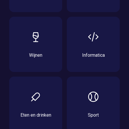
Wijnen
Informatica
Eten en drinken
Sport