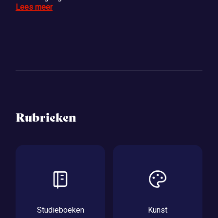
Lees meer
Rubrieken
Studieboeken
Kunst