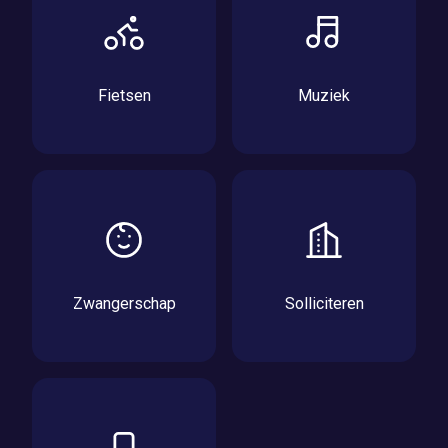
Fietsen
Muziek
Zwangerschap
Solliciteren