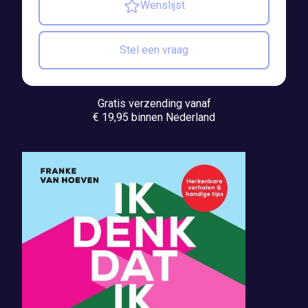
Wenslijst
Stel een vraag
Gratis verzending vanaf
€ 19,95 binnen Nederland