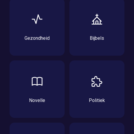
Gezondheid
Bijbels
Novelle
Politiek