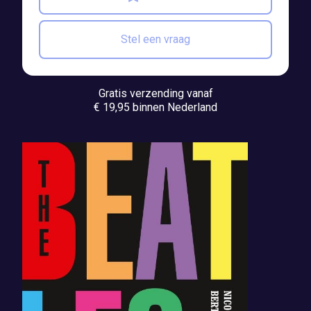
Stel een vraag
Gratis verzending vanaf
€ 19,95 binnen Nederland