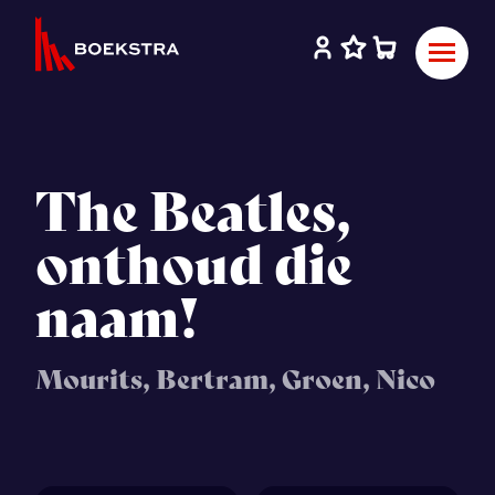
The Beatles,
onthoud die
naam!
Mourits, Bertram, Groen, Nico