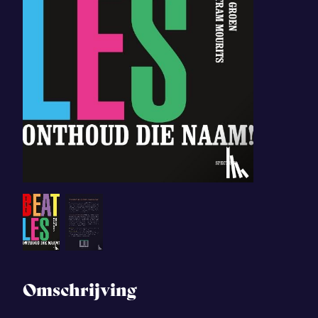
Omschrijving