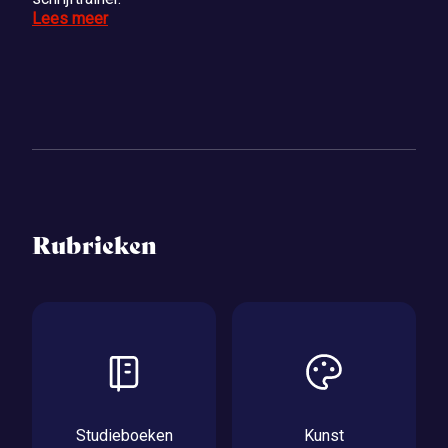
Lees meer
Rubrieken
Studieboeken
Kunst