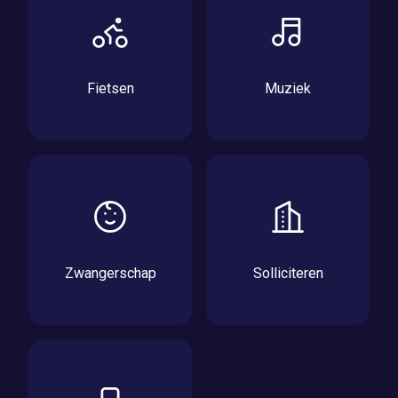
Fietsen
Muziek
Zwangerschap
Solliciteren