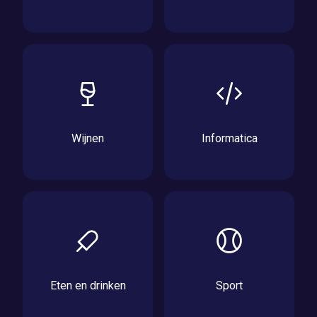
Wijnen
Informatica
Eten en drinken
Sport