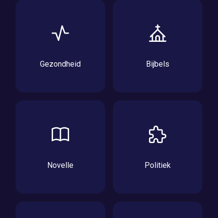
Gezondheid
Bijbels
Novelle
Politiek