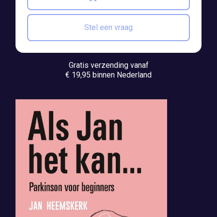
Stel een vraag
Gratis verzending vanaf
€ 19,95 binnen Nederland