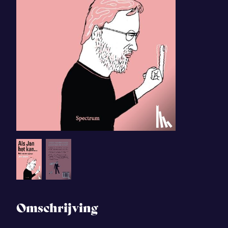
Omschrijving