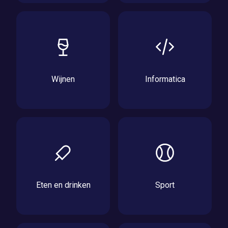
Wijnen
Informatica
Eten en drinken
Sport