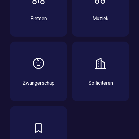
Fietsen
Muziek
Zwangerschap
Solliciteren