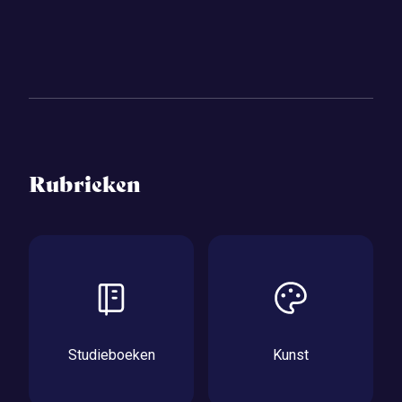
Rubrieken
Studieboeken
Kunst