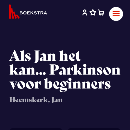
Als Jan het
kan… Parkinson
voor beginners
Heemskerk, Jan